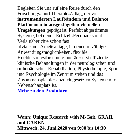
Begleiten Sie uns auf eine Reise durch den
Forschungs- und Therapie-Alltag, der von
instrumentierten Laufbändern und Balance-
Plattformen in ausgeklügelten virtuellen
Umgebungen
geprägt ist. Perfekt abgestimmte
Systeme, bei denen Echtzeit-Feedbacks und
Verlaufsberichte schon fast
trivial sind. Arbeitsalltage, in denen unzählige
Anwendungsmöglichkeiten, flexible
Hochleistungsforschung und äusserst effiziente
klinische Behandlungen in der neurologischen und
orthopädischen Rehabilitation, Physiotherapie, Sport
und Psychologie im Zentrum stehen und das
Zusammenspiel der dazu eingesetzten Systeme nur
Nebenschauplatz ist.
Mehr zu den Produkten
Wann: Unique Research with M-Gait, GRAIL
and CAREN
Mittwoch, 24. Juni 2020 von 9:00 bis 10:30