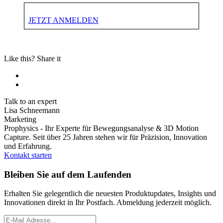
JETZT ANMELDEN
Like this? Share it
Talk to an expert
Lisa Schneemann
Marketing
Prophysics - Ihr Experte für Bewegungsanalyse & 3D Motion
Capture. Seit über 25 Jahren stehen wir für Präzision, Innovation
und Erfahrung.
Kontakt starten
Bleiben Sie auf dem Laufenden
Erhalten Sie gelegentlich die neuesten Produktupdates, Insights und
Innovationen direkt in Ihr Postfach. Abmeldung jederzeit möglich.
*
Email