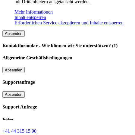
mit Drittanbietern ausgetauscht werden.
Mehr Informationen
Inhalt entsperren
Erforderlichen Service akzeptieren und Inhalte entsperren
Kontaktformular - Wie können wir Sie unterstützen? (1)
Allgemeine Geschäftsbedingungen
Supportanfrage
Support Anfrage
Telefon
+41 44 315 15 90