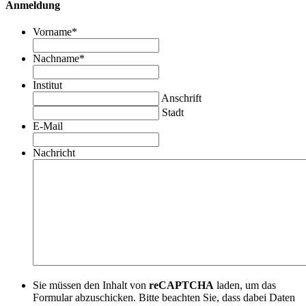
Anmeldung
Vorname
*
Nachname
*
Institut
Anschrift
Stadt
E-Mail
Nachricht
Sie müssen den Inhalt von
reCAPTCHA
laden, um das
Formular abzuschicken. Bitte beachten Sie, dass dabei Daten