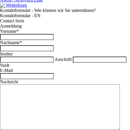
Weiterlesen
Kontaktformular - Wie können wir Sie unterstützen?
Kontaktformular - EN
Contact form
Anmeldung
Vorname
*
Nachname
*
Institut
Anschrift
Stadt
E-Mail
Nachricht