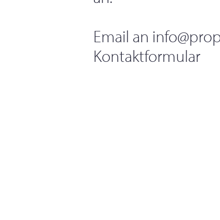
Email an
info@prop
Kontaktformular