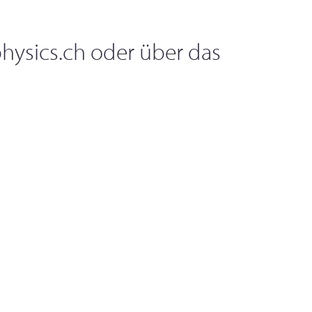
hysics.ch
oder über das