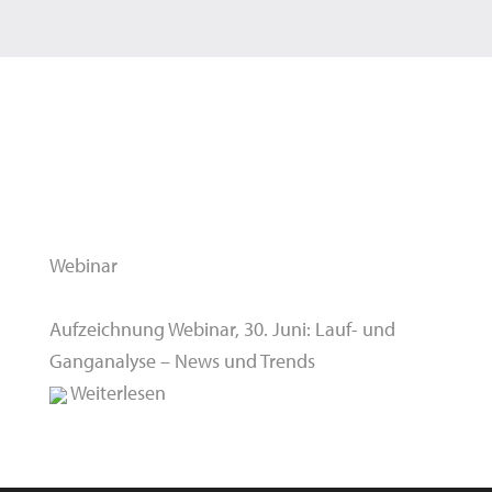
Webinar
Aufzeichnung Webinar, 30. Juni: Lauf- und
Ganganalyse – News und Trends
Weiterlesen