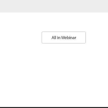
All in Webinar