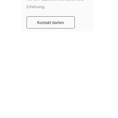
Erfahrung.
Kontakt starten