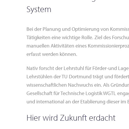
System
Bei der Planung und Optimierung von Kommissi
Tätigkeiten eine wichtige Rolle. Ziel des Forsc
manuellen Aktivitäten eines Kommissionierproz
erfasst werden können.
Nativ forscht der Lehrstuhl für Förder-und Lage
Lehrstühlen der TU Dortmund trägt und fördert e
wissenschaftlichen Nachwuchs ein. Als Gründun
Gesellschaft für Technische Logistik WGTL enga
und international an der Etablierung dieser im B
Hier wird Zukunft erdacht