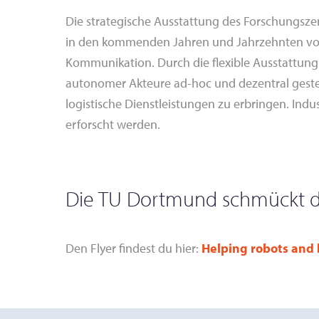
Die strategische Ausstattung des Forschungszen
in den kommenden Jahren und Jahrzehnten von 
Kommunikation. Durch die flexible Ausstattung
autonomer Akteure ad-hoc und dezentral ges
logistische Dienstleistungen zu erbringen. Indu
erforscht werden.
Die TU Dortmund schmückt d
Den Flyer findest du hier:
Helping robots and