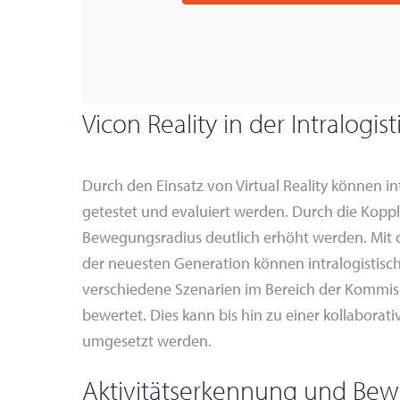
Vicon Reality in der Intralogist
Durch den Einsatz von Virtual Reality können in
getestet und evaluiert werden. Durch die Kop
Bewegungsradius deutlich erhöht werden. Mit
der neuesten Generation können intralogistisc
verschiedene Szenarien im Bereich der Kommis
bewertet. Dies kann bis hin zu einer kollaborat
umgesetzt werden.
Aktivitätserkennung und Bew