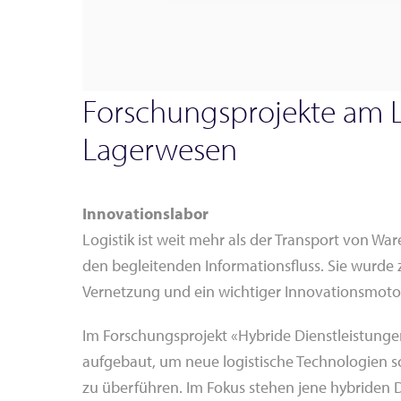
Forschungsprojekte am L
Lagerwesen
Innovationslabor
Logistik ist weit mehr als der Transport von Wa
den begleitenden Informationsfluss. Sie wurde
Vernetzung und ein wichtiger Innovationsmotor 
Im Forschungsprojekt «Hybride Dienstleistunge
aufgebaut, um neue logistische Technologien sc
zu überführen. Im Fokus stehen jene hybriden D