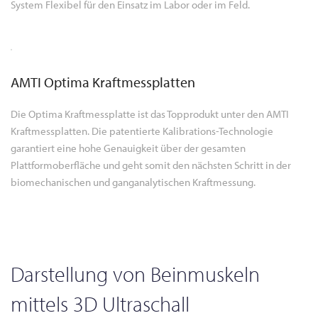
System Flexibel für den Einsatz im Labor oder im Feld.
AMTI Optima Kraftmessplatten
Die Optima Kraftmessplatte ist das Topprodukt unter den AMTI
Kraftmessplatten. Die patentierte Kalibrations-Technologie
garantiert eine hohe Genauigkeit über der gesamten
Plattformoberfläche und geht somit den nächsten Schritt in der
biomechanischen und ganganalytischen Kraftmessung.
Darstellung von Beinmuskeln
mittels 3D Ultraschall