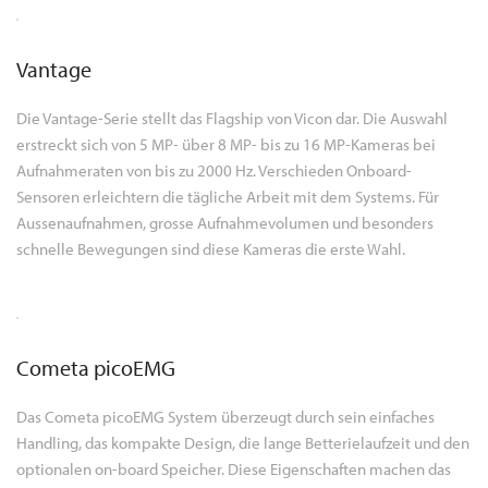
Vantage
Die Vantage-Serie stellt das Flagship von Vicon dar. Die Auswahl
erstreckt sich von 5 MP- über 8 MP- bis zu 16 MP-Kameras bei
Aufnahmeraten von bis zu 2000 Hz. Verschieden Onboard-
Sensoren erleichtern die tägliche Arbeit mit dem Systems. Für
Aussenaufnahmen, grosse Aufnahmevolumen und besonders
schnelle Bewegungen sind diese Kameras die erste Wahl.
Cometa picoEMG
Das Cometa picoEMG System überzeugt durch sein einfaches
Handling, das kompakte Design, die lange Betterielaufzeit und den
optionalen on-board Speicher. Diese Eigenschaften machen das