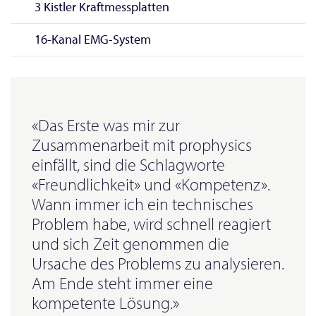
3 Kistler Kraftmessplatten
16-Kanal EMG-System
«Das Erste was mir zur
Zusammenarbeit mit prophysics
einfällt, sind die Schlagworte
«Freundlichkeit» und «Kompetenz».
Wann immer ich ein technisches
Problem habe, wird schnell reagiert
und sich Zeit genommen die
Ursache des Problems zu analysieren.
Am Ende steht immer eine
kompetente Lösung.»