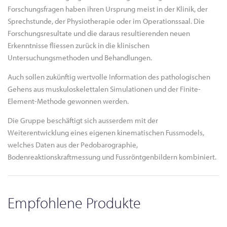
Forschungsfragen haben ihren Ursprung meist in der Klinik, der
Sprechstunde, der Physiotherapie oder im Operationssaal. Die
Forschungsresultate und die daraus resultierenden neuen
Erkenntnisse fliessen zurück in die klinischen
Untersuchungsmethoden und Behandlungen.
Auch sollen zukünftig wertvolle Information des pathologischen
Gehens aus muskuloskelettalen Simulationen und der Finite-
Element-Methode gewonnen werden.
Die Gruppe beschäftigt sich ausserdem mit der
Weiterentwicklung eines eigenen kinematischen Fussmodels,
welches Daten aus der Pedobarographie,
Bodenreaktionskraftmessung und Fussröntgenbildern kombiniert.
Empfohlene Produkte