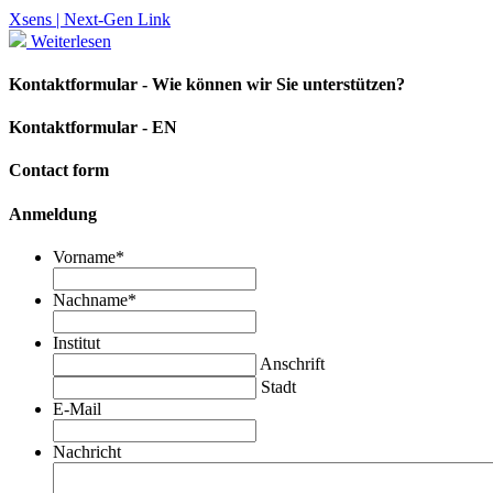
Xsens | Next-Gen Link
Weiterlesen
Kontaktformular - Wie können wir Sie unterstützen?
Kontaktformular - EN
Contact form
Anmeldung
Vorname
*
Nachname
*
Institut
Anschrift
Stadt
E-Mail
Nachricht