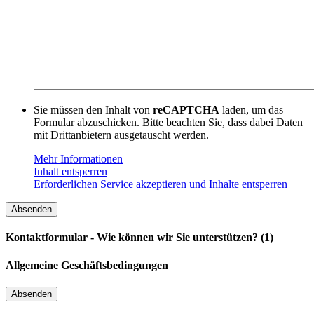
Sie müssen den Inhalt von
reCAPTCHA
laden, um das
Formular abzuschicken. Bitte beachten Sie, dass dabei Daten
mit Drittanbietern ausgetauscht werden.
Mehr Informationen
Inhalt entsperren
Erforderlichen Service akzeptieren und Inhalte entsperren
Kontaktformular - Wie können wir Sie unterstützen? (1)
Allgemeine Geschäftsbedingungen