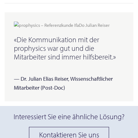
«Die Kommunikation mit der
prophysics war gut und die
Mitarbeiter sind immer hilfsbereit.»
— Dr. Julian Elias Reiser, Wissenschaftlicher
Mitarbeiter (Post-Doc)
Interessiert Sie eine ähnliche Lösung?
Kontaktieren Sie uns