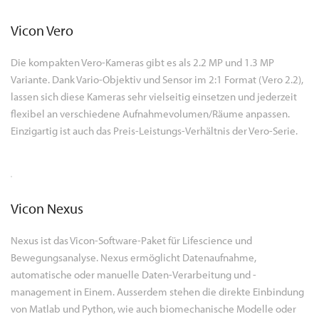
Vicon Vero
Die kompakten Vero-Kameras gibt es als 2.2 MP und 1.3 MP
Variante. Dank Vario-Objektiv und Sensor im 2:1 Format (Vero 2.2),
lassen sich diese Kameras sehr vielseitig einsetzen und jederzeit
flexibel an verschiedene Aufnahmevolumen/Räume anpassen.
Einzigartig ist auch das Preis-Leistungs-Verhältnis der Vero-Serie.
Vicon Nexus
Nexus ist das Vicon-Software-Paket für Lifescience und
Bewegungsanalyse. Nexus ermöglicht Datenaufnahme,
automatische oder manuelle Daten-Verarbeitung und -
management in Einem. Ausserdem stehen die direkte Einbindung
von Matlab und Python, wie auch biomechanische Modelle oder