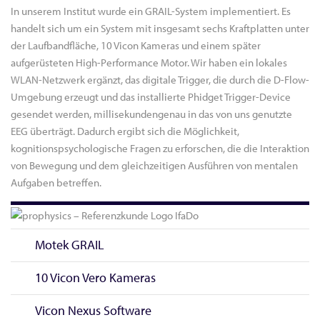
In unserem Institut wurde ein GRAIL-System implementiert. Es
handelt sich um ein System mit insgesamt sechs Kraftplatten unter
der Laufbandfläche, 10 Vicon Kameras und einem später
aufgerüsteten High-Performance Motor. Wir haben ein lokales
WLAN-Netzwerk ergänzt, das digitale Trigger, die durch die D-Flow-
Umgebung erzeugt und das installierte Phidget Trigger-Device
gesendet werden, millisekundengenau in das von uns genutzte
EEG überträgt. Dadurch ergibt sich die Möglichkeit,
kognitionspsychologische Fragen zu erforschen, die die Interaktion
von Bewegung und dem gleichzeitigen Ausführen von mentalen
Aufgaben betreffen.
Motek GRAIL
10 Vicon Vero Kameras
Vicon Nexus Software