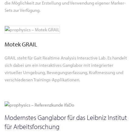
die Möglichkeit zur Erstellung und Verwendung eigener Marker-
Sets zur Verfügung.
Motek GRAIL
GRAIL steht für Gait Realtime Analysis Interactive Lab. Es handelt
sich dabei um ein interaktives Ganglabor mit integrierter
virtueller Umgebung, Bewegungserfassung, Kraftmessung und
verschiedenen Trainings-Applikationen.
Modernstes Ganglabor für das Leibniz Institut
für Arbeitsforschung