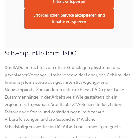
Inhalt entsperren
Erforderlichen Service akzeptieren und
Inhalte entsperren
Schwerpunkte beim IfaDO
Das IfADo betrachtet zum einen Grundlagen physischer und
psychischer Vorgänge – insbesondere der Leber, des Gehirns, des
Immunsystems sowie des gesamten Bewegungs- und
Sinnesapparats. Zum anderen untersucht das IfADo praktische
Zusammenhänge in der Arbeitswelt: Wie gestaltet sich ein
ergonomisch gesunder Arbeitsplatz? Welchen Einfluss haben
Faktoren wie Stress und Veränderungen im Alter auf
Arbeitsleistungen und die Gesundheit? Welche
Schadstoffgrenzwerte sind für Arbeit und Umwelt geeignet?