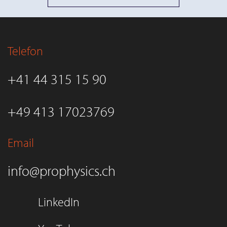
Telefon
+41 44 315 15 90
+49 413 17023769
Email
info@prophysics.ch
LinkedIn