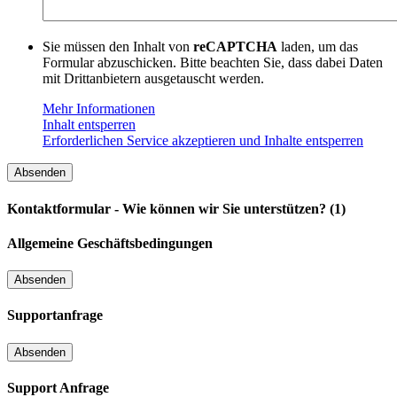
Sie müssen den Inhalt von
reCAPTCHA
laden, um das
Formular abzuschicken. Bitte beachten Sie, dass dabei Daten
mit Drittanbietern ausgetauscht werden.
Mehr Informationen
Inhalt entsperren
Erforderlichen Service akzeptieren und Inhalte entsperren
Kontaktformular - Wie können wir Sie unterstützen? (1)
Allgemeine Geschäftsbedingungen
Supportanfrage
Support Anfrage