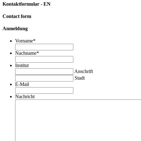
Kontaktformular - EN
Contact form
Anmeldung
Vorname
*
Nachname
*
Institut
Anschrift
Stadt
E-Mail
Nachricht