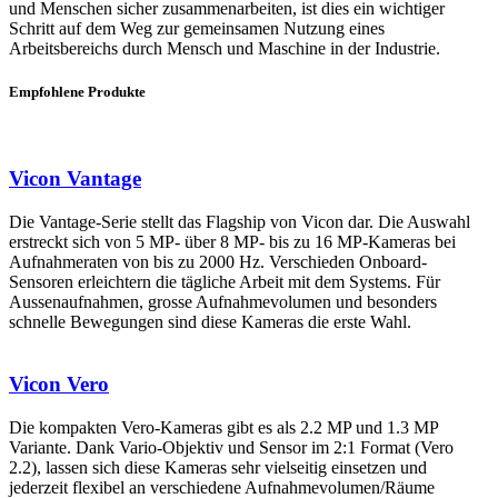
und Menschen sicher zusammenarbeiten, ist dies ein wichtiger
Schritt auf dem Weg zur gemeinsamen Nutzung eines
Arbeitsbereichs durch Mensch und Maschine in der Industrie.
Empfohlene Produkte
Vicon Vantage
Die Vantage-Serie stellt das Flagship von Vicon dar. Die Auswahl
erstreckt sich von 5 MP- über 8 MP- bis zu 16 MP-Kameras bei
Aufnahmeraten von bis zu 2000 Hz. Verschieden Onboard-
Sensoren erleichtern die tägliche Arbeit mit dem Systems. Für
Aussenaufnahmen, grosse Aufnahmevolumen und besonders
schnelle Bewegungen sind diese Kameras die erste Wahl.
Vicon Vero
Die kompakten Vero-Kameras gibt es als 2.2 MP und 1.3 MP
Variante. Dank Vario-Objektiv und Sensor im 2:1 Format (Vero
2.2), lassen sich diese Kameras sehr vielseitig einsetzen und
jederzeit flexibel an verschiedene Aufnahmevolumen/Räume