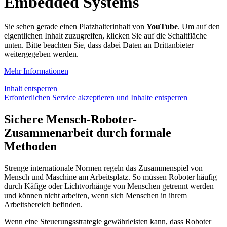
Embedded Systems
Sie sehen gerade einen Platzhalterinhalt von
YouTube
. Um auf den
eigentlichen Inhalt zuzugreifen, klicken Sie auf die Schaltfläche
unten. Bitte beachten Sie, dass dabei Daten an Drittanbieter
weitergegeben werden.
Mehr Informationen
Inhalt entsperren
Erforderlichen Service akzeptieren und Inhalte entsperren
Sichere Mensch-Roboter-
Zusammenarbeit durch formale
Methoden
Strenge internationale Normen regeln das Zusammenspiel von
Mensch und Maschine am Arbeitsplatz. So müssen Roboter häufig
durch Käfige oder Lichtvorhänge von Menschen getrennt werden
und können nicht arbeiten, wenn sich Menschen in ihrem
Arbeitsbereich befinden.
Wenn eine Steuerungsstrategie gewährleisten kann, dass Roboter