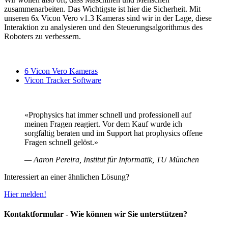
zusammenarbeiten. Das Wichtigste ist hier die Sicherheit. Mit
unseren 6x Vicon Vero v1.3 Kameras sind wir in der Lage, diese
Interaktion zu analysieren und den Steuerungsalgorithmus des
Roboters zu verbessern.
6 Vicon Vero Kameras
Vicon Tracker Software
«Prophysics hat immer schnell und professionell auf
meinen Fragen reagiert. Vor dem Kauf wurde ich
sorgfältig beraten und im Support hat prophysics offene
Fragen schnell gelöst.»
— Aaron Pereira, Institut für Informatik, TU München
Interessiert an einer ähnlichen Lösung?
Hier melden!
Kontaktformular - Wie können wir Sie unterstützen?